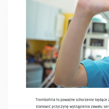
Trombofilia to poważne schorzenie będące 
stanowić przyczynę wystąpienia zawału ser