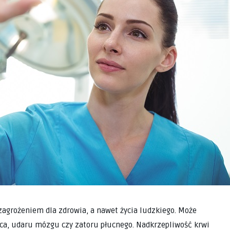
zagrożeniem dla zdrowia, a nawet życia ludzkiego. Może
ca, udaru mózgu czy zatoru płucnego. Nadkrzepliwość krwi