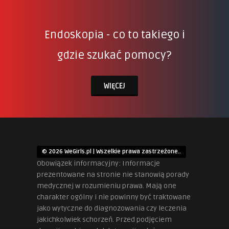
Endoskopia - co to takiego i
gdzie szukać pomocy?
WIĘCEJ
© 2026 WeGirls.pl | Wszelkie prawa zastrzeżone..
Obowiązek informacyjny: Informacje
prezentowane na stronie nie stanowią porady
medycznej w rozumieniu prawa. Mają one
charakter ogólny i nie powinny być traktowane
jako wytyczne do diagnozowania czy leczenia
jakichkolwiek schorzeń. Przed podjęciem