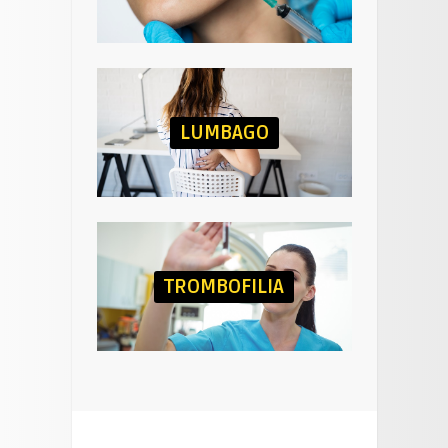
LUMBAGO
TROMBOFILIA