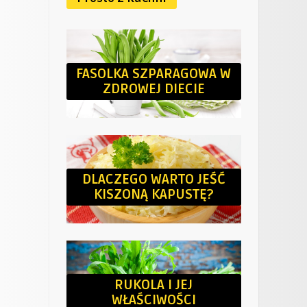
FASOLKA SZPARAGOWA W
ZDROWEJ DIECIE
DLACZEGO WARTO JEŚĆ
KISZONĄ KAPUSTĘ?
RUKOLA I JEJ
WŁAŚCIWOŚCI